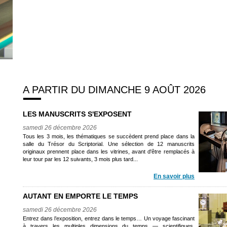
A PARTIR DU DIMANCHE 9 AOÛT 2026
LES MANUSCRITS S'EXPOSENT
samedi 26 décembre 2026
Tous les 3 mois, les thématiques se succèdent prend place dans la
salle du Trésor du Scriptorial. Une sélection de 12 manuscrits
originaux prennent place dans les vitrines, avant d'être remplacés à
leur tour par les 12 suivants, 3 mois plus tard...
En savoir plus
AUTANT EN EMPORTE LE TEMPS
samedi 26 décembre 2026
Entrez dans l’exposition, entrez dans le temps… Un voyage fascinant
à travers les multiples dimensions du temps — scientifiques,