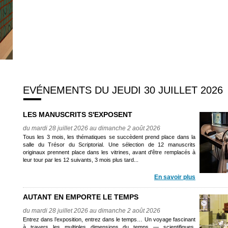
EVÉNEMENTS DU JEUDI 30 JUILLET 2026
LES MANUSCRITS S'EXPOSENT
du mardi 28 juillet 2026 au dimanche 2 août 2026
Tous les 3 mois, les thématiques se succèdent prend place dans la
salle du Trésor du Scriptorial. Une sélection de 12 manuscrits
originaux prennent place dans les vitrines, avant d'être remplacés à
leur tour par les 12 suivants, 3 mois plus tard...
En savoir plus
AUTANT EN EMPORTE LE TEMPS
du mardi 28 juillet 2026 au dimanche 2 août 2026
Entrez dans l’exposition, entrez dans le temps… Un voyage fascinant
à travers les multiples dimensions du temps — scientifiques,