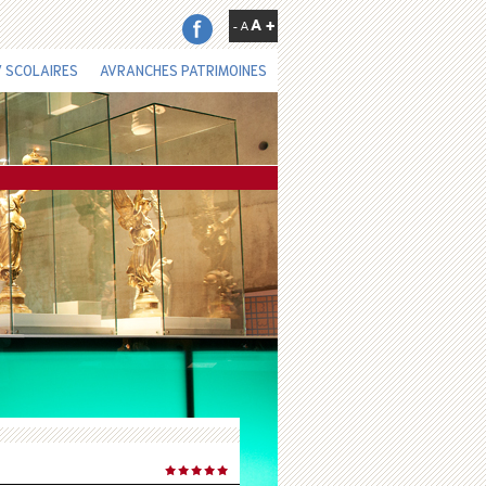
 SCOLAIRES
AVRANCHES PATRIMOINES