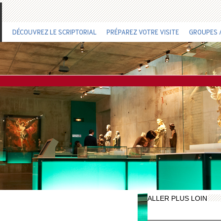
DÉCOUVREZ LE SCRIPTORIAL
PRÉPAREZ VOTRE VISITE
GROUPES /
ALLER PLUS LOIN