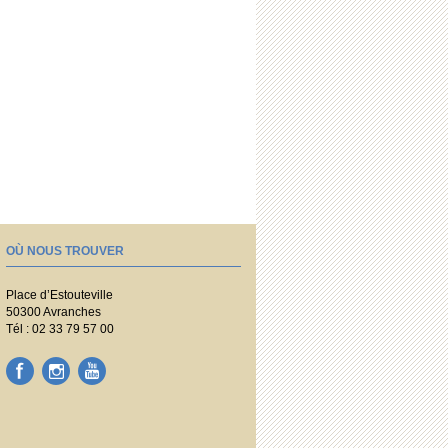
OÙ NOUS TROUVER
Place d’Estouteville
50300 Avranches
Tél : 02 33 79 57 00