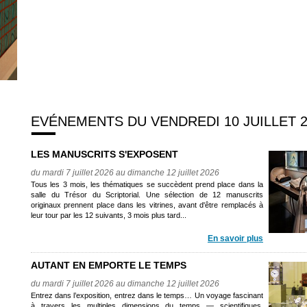
EVÉNEMENTS DU VENDREDI 10 JUILLET 2
LES MANUSCRITS S'EXPOSENT
du mardi 7 juillet 2026 au dimanche 12 juillet 2026
Tous les 3 mois, les thématiques se succèdent prend place dans la
salle du Trésor du Scriptorial. Une sélection de 12 manuscrits
originaux prennent place dans les vitrines, avant d'être remplacés à
leur tour par les 12 suivants, 3 mois plus tard...
En savoir plus
AUTANT EN EMPORTE LE TEMPS
du mardi 7 juillet 2026 au dimanche 12 juillet 2026
Entrez dans l’exposition, entrez dans le temps… Un voyage fascinant
à travers les multiples dimensions du temps — scientifiques,