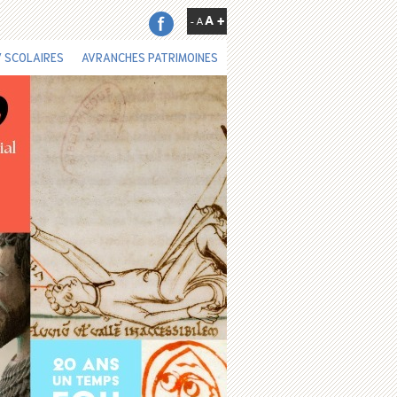
 SCOLAIRES
AVRANCHES PATRIMOINES