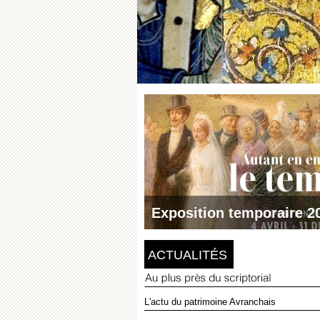
Exposition temporaire 2
Plus d'informations
ACTUALITÉS
L'actu du patrimoine Avranchais