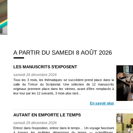
A PARTIR DU SAMEDI 8 AOÛT 2026
LES MANUSCRITS S'EXPOSENT
samedi 26 décembre 2026
Tous les 3 mois, les thématiques se succèdent prend place dans la
salle du Trésor du Scriptorial. Une sélection de 12 manuscrits
originaux prennent place dans les vitrines, avant d'être remplacés à
leur tour par les 12 suivants, 3 mois plus tard...
En savoir plus
AUTANT EN EMPORTE LE TEMPS
samedi 26 décembre 2026
Entrez dans l’exposition, entrez dans le temps… Un voyage fascinant
à travers les multiples dimensions du temps — scientifiques,