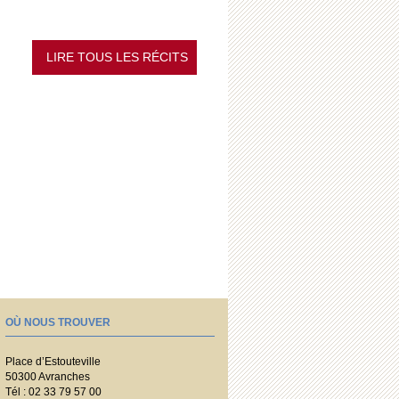
LIRE TOUS LES RÉCITS
OÙ NOUS TROUVER
Place d’Estouteville
50300 Avranches
Tél : 02 33 79 57 00