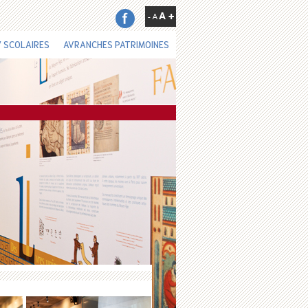
 SCOLAIRES
AVRANCHES PATRIMOINES