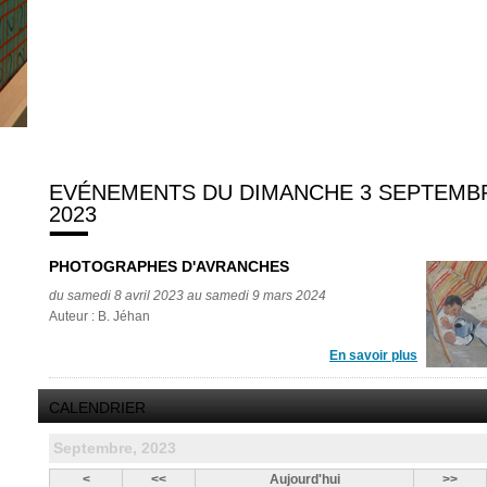
EVÉNEMENTS DU DIMANCHE 3 SEPTEMB
2023
PHOTOGRAPHES D'AVRANCHES
du samedi 8 avril 2023 au samedi 9 mars 2024
Auteur : B. Jéhan
En savoir plus
CALENDRIER
Septembre, 2023
<
<<
Aujourd'hui
>>