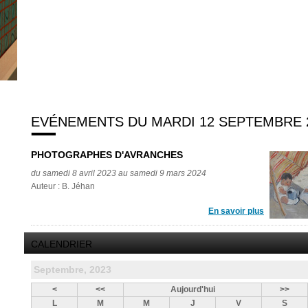
EVÉNEMENTS DU MARDI 12 SEPTEMBRE 
PHOTOGRAPHES D'AVRANCHES
du samedi 8 avril 2023 au samedi 9 mars 2024
Auteur : B. Jéhan
En savoir plus
CALENDRIER
Septembre, 2023
<
<<
Aujourd'hui
>>
L
M
M
J
V
S