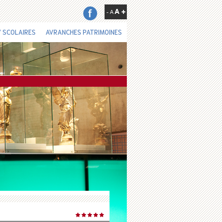
 SCOLAIRES
AVRANCHES PATRIMOINES