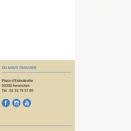
OÙ NOUS TROUVER
Place d’Estouteville
50300 Avranches
Tél : 02 33 79 57 00