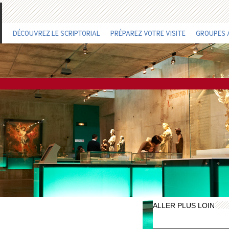
DÉCOUVREZ LE SCRIPTORIAL
PRÉPAREZ VOTRE VISITE
GROUPES /
ALLER PLUS LOIN