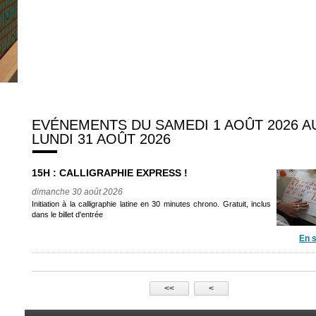
EVÉNEMENTS DU SAMEDI 1 AOÛT 2026 A
LUNDI 31 AOÛT 2026
15H : CALLIGRAPHIE EXPRESS !
dimanche 30 août 2026
Initiation à la calligraphie latine en 30 minutes chrono. Gratuit, inclus
dans le billet d'entrée
En s
<<
<