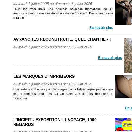
du mardi 1 juillet 2025 au dimanche 6 juillet 2025
Tous les trois mois une nouvelle sélection thématique de 12
manuscrits est présentée dans la salle du "Trésor". Découvrez cette
rotation.
En savoir plus
AVRANCHES RECONSTRUITE, QUEL CHANTIER !
du mardi 1 juillet 2025 au dimanche 6 juillet 2025
En savoir plus
LES MARQUES D'IMPRIMEURS
du mardi 1 juillet 2025 au dimanche 6 juillet 2025
Une sélection thématique d'ouvrages de la bilbliothèque patrimoniale
est présentées deux fois par an dans la salle des imprimés du
Scriptorial.
En s
L'INCIPIT - EXPOSITION : 1 VOYAGE, 1000
REGARDS