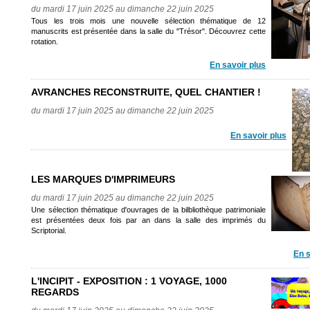
du mardi 17 juin 2025 au dimanche 22 juin 2025
Tous les trois mois une nouvelle sélection thématique de 12
manuscrits est présentée dans la salle du "Trésor". Découvrez cette
rotation.
En savoir plus
AVRANCHES RECONSTRUITE, QUEL CHANTIER !
du mardi 17 juin 2025 au dimanche 22 juin 2025
En savoir plus
LES MARQUES D'IMPRIMEURS
du mardi 17 juin 2025 au dimanche 22 juin 2025
Une sélection thématique d'ouvrages de la bilbliothèque patrimoniale
est présentées deux fois par an dans la salle des imprimés du
Scriptorial.
En s
L'INCIPIT - EXPOSITION : 1 VOYAGE, 1000
REGARDS