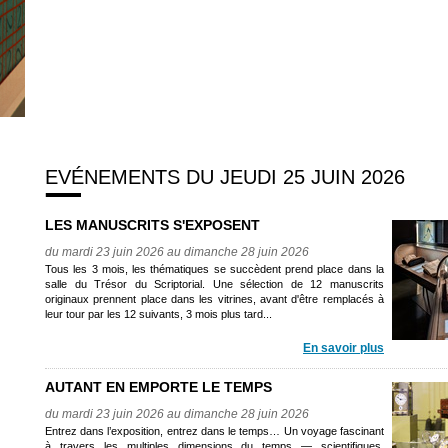
EVÉNEMENTS DU JEUDI 25 JUIN 2026
LES MANUSCRITS S'EXPOSENT
du mardi 23 juin 2026 au dimanche 28 juin 2026
Tous les 3 mois, les thématiques se succèdent prend place dans la
salle du Trésor du Scriptorial. Une sélection de 12 manuscrits
originaux prennent place dans les vitrines, avant d'être remplacés à
leur tour par les 12 suivants, 3 mois plus tard...
En savoir plus
AUTANT EN EMPORTE LE TEMPS
du mardi 23 juin 2026 au dimanche 28 juin 2026
Entrez dans l’exposition, entrez dans le temps… Un voyage fascinant
à travers les multiples dimensions du temps — scientifiques,