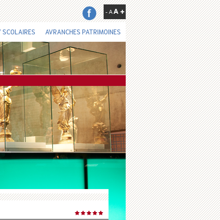
 SCOLAIRES
AVRANCHES PATRIMOINES