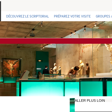
DÉCOUVREZ LE SCRIPTORIAL
PRÉPAREZ VOTRE VISITE
GROUPES /
ALLER PLUS LOIN