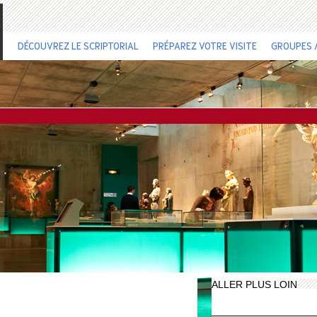
DÉCOUVREZ LE SCRIPTORIAL
PRÉPAREZ VOTRE VISITE
GROUPES /
ALLER PLUS LOIN