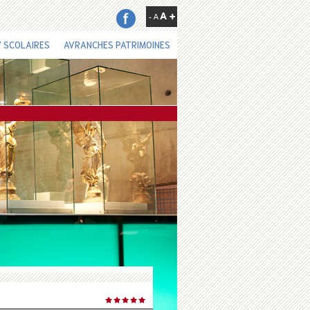
 SCOLAIRES
AVRANCHES PATRIMOINES