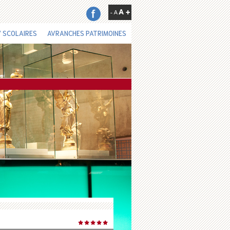
 SCOLAIRES
AVRANCHES PATRIMOINES