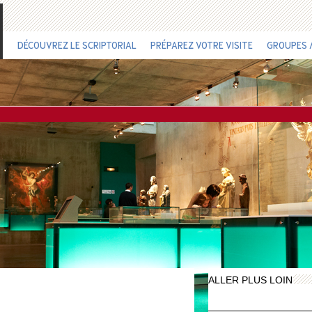
DÉCOUVREZ LE SCRIPTORIAL
PRÉPAREZ VOTRE VISITE
GROUPES /
ALLER PLUS LOIN