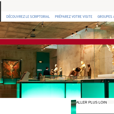
DÉCOUVREZ LE SCRIPTORIAL
PRÉPAREZ VOTRE VISITE
GROUPES /
ALLER PLUS LOIN