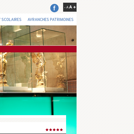
 SCOLAIRES
AVRANCHES PATRIMOINES