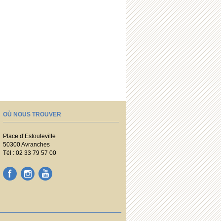
OÙ NOUS TROUVER
Place d’Estouteville
50300 Avranches
Tél : 02 33 79 57 00