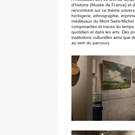
d’histoire (Musée de France) et d
rencontrent sur ce thème universe
horlogerie, ethnographie, imprim
médiévaux du Mont Saint-Michel d
composantes et traces du temps, 
quotidien et dans les arts. Des p
institutions culturelles ainsi que
au sein du parcours.