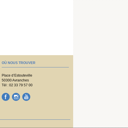
OÙ NOUS TROUVER
Place d’Estouteville
50300 Avranches
Tél : 02 33 79 57 00