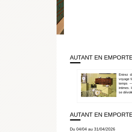
AUTANT EN EMPORTE
Entrez d
voyage fa
temps — 
intimes. 
se dévoil
AUTANT EN EMPORTE
Du 04/04 au 31/04/2026