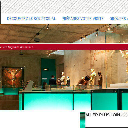
DÉCOUVREZ LE SCRIPTORIAL
PRÉPAREZ VOTRE VISITE
GROUPES /
ouvez l'agenda du musée
ALLER PLUS LOIN