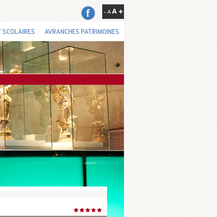
 SCOLAIRES
AVRANCHES PATRIMOINES