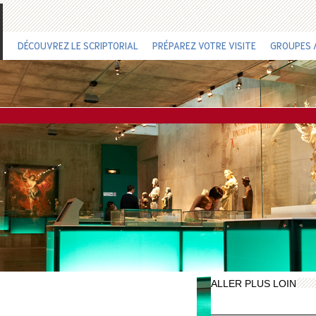
DÉCOUVREZ LE SCRIPTORIAL
PRÉPAREZ VOTRE VISITE
GROUPES /
ALLER PLUS LOIN