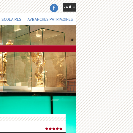
 SCOLAIRES
AVRANCHES PATRIMOINES