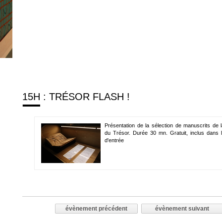
15H : TRÉSOR FLASH !
Présentation de la sélection de manuscrits de l
du Trésor. Durée 30 mn. Gratuit, inclus dans le
d'entrée
évènement précédent
évènement suivant