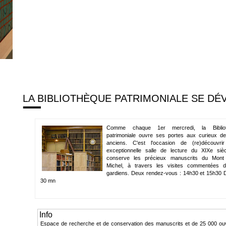
LA BIBLIOTHÈQUE PATRIMONIALE SE DÉ
Comme chaque 1er mercredi, la Bibliot
patrimoniale ouvre ses portes aux curieux de
anciens. C'est l'occasion de (re)découvrir
exceptionnelle salle de lecture du XIXe sièc
conserve les précieux manuscrits du Mont 
Michel, à travers les visites commentées 
gardiens. Deux rendez-vous : 14h30 et 15h30 
30 mn
Info
Espace de recherche et de conservation des manuscrits et de 25 000 ou