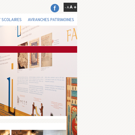
 SCOLAIRES
AVRANCHES PATRIMOINES