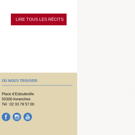
LIRE TOUS LES RÉCITS
OÙ NOUS TROUVER
Place d’Estouteville
50300 Avranches
Tél : 02 33 79 57 00