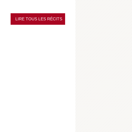
LIRE TOUS LES RÉCITS