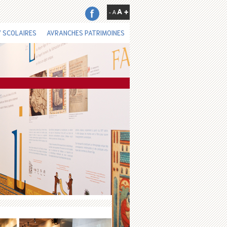
 SCOLAIRES
AVRANCHES PATRIMOINES