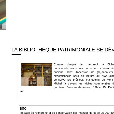
LA BIBLIOTHÈQUE PATRIMONIALE SE DÉ
Comme chaque 1er mercredi, la Bibliot
patrimoniale ouvre ses portes aux curieux de
anciens. C'est l'occasion de (re)découvrir
exceptionnelle salle de lecture du XIXe sièc
conserve les précieux manuscrits du Mont 
Michel, à travers les visites commentées 
gardiens. Deux rendez-vous : 14h et 15h Duré
mn
Info
Espace de recherche et de conservation des manuscrits et de 25 000 ou